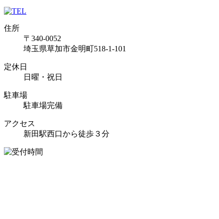
住所
〒340-0052
埼玉県草加市金明町518-1-101
定休日
日曜・祝日
駐車場
駐車場完備
アクセス
新田駅西口から徒歩３分