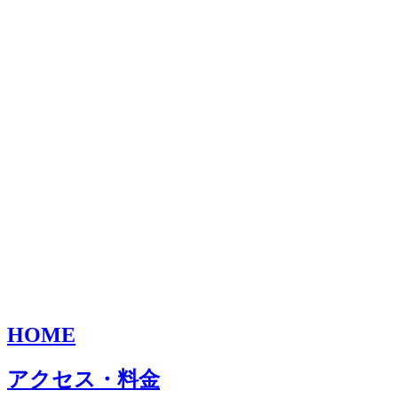
HOME
アクセス・料金