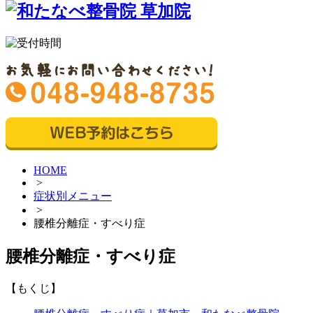
HOME
>
症状別メニュー
>
腰椎分離症・すべり症
腰椎分離症・すべり症
【もくじ】