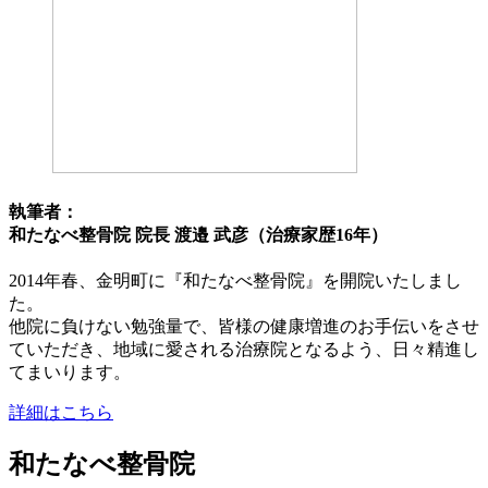
執筆者：
和たなべ整骨院 院長 渡邉 武彦（治療家歴16年）
2014年春、金明町に『和たなべ整骨院』を開院いたしまし
た。
他院に負けない勉強量で、皆様の健康増進のお手伝いをさせ
ていただき、地域に愛される治療院となるよう、日々精進し
てまいります。
詳細はこちら
和たなべ整骨院