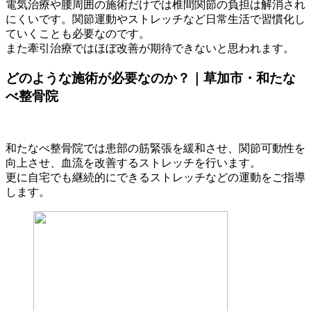
電気治療や腰周囲の施術だけでは椎間関節の負担は解消され
にくいです。関節運動やストレッチなど日常生活で習慣化し
ていくことも必要なのです。
また牽引治療ではほぼ改善が期待できないと思われます。
どのような施術が必要なのか？｜草加市・和たな
べ整骨院
和たなべ整骨院では患部の筋緊張を緩和させ、関節可動性を
向上させ、血流を改善するストレッチを行います。
更に自宅でも継続的にできるストレッチなどの運動をご指導
します。