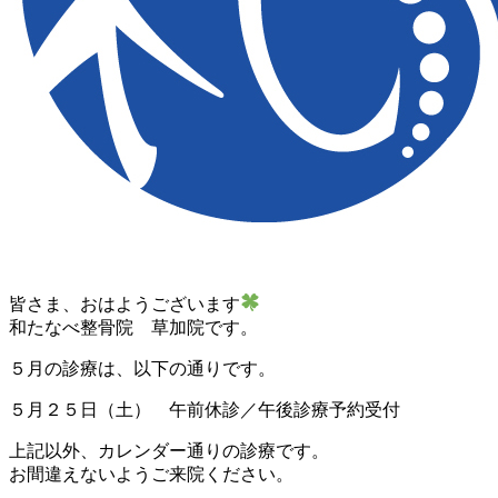
皆さま、おはようございます
和たなべ整骨院 草加院です。
５月の診療は、以下の通りです。
５月２５日（土） 午前休診／午後診療予約受付
上記以外、カレンダー通りの診療です。
お間違えないようご来院ください。