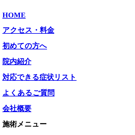
HOME
アクセス・料金
初めての方へ
院内紹介
対応できる症状リスト
よくあるご質問
会社概要
施術メニュー