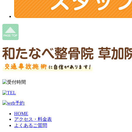
HOME
アクセス・料金表
よくあるご質問