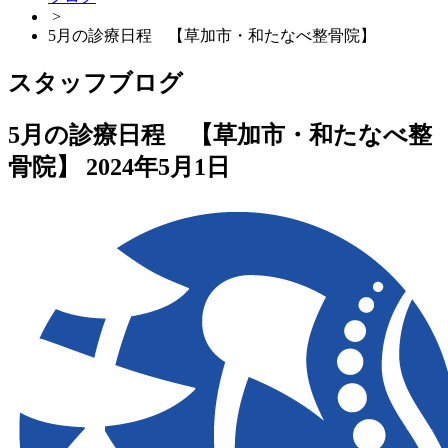
>
5月の診療日程 【草加市・和たなべ整骨院】
スタッフブログ
5月の診療日程 【草加市・和たなべ整
骨院】
2024年5月1日