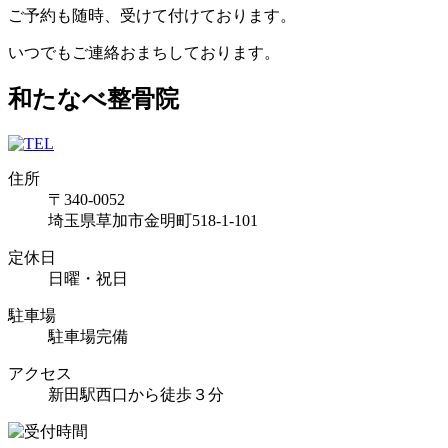
ご予約も随時、受けて付けております。
いつでもご連絡おまちしております。
和たなべ整骨院
住所
〒340-0052
埼玉県草加市金明町518-1-101
定休日
日曜・祝日
駐車場
駐車場完備
アクセス
新田駅西口から徒歩３分