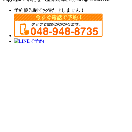
予約優先制でお待たせしません！